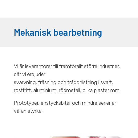
Mekanisk bearbetning
Vi är leverantörer till framförallt större industrier,
där vi erbjuder
svarvning, fräsning och trådgnistning i svart,
rostfritt, aluminium, rödmetall, olika plaster mm.
Prototyper, enstycksbitar och mindre serier är
våran styrka.