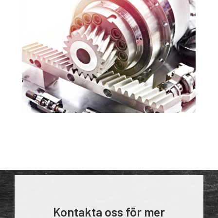
Kontakta oss för mer