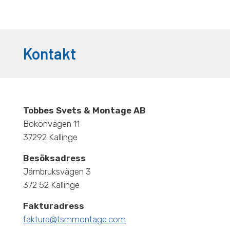
Kontakt
Tobbes Svets & Montage AB
Bokönvägen 11
37292 Kallinge
Besöksadress
Järnbruksvägen 3
372 52 Kallinge
Fakturadress
faktura@tsmmontage.com