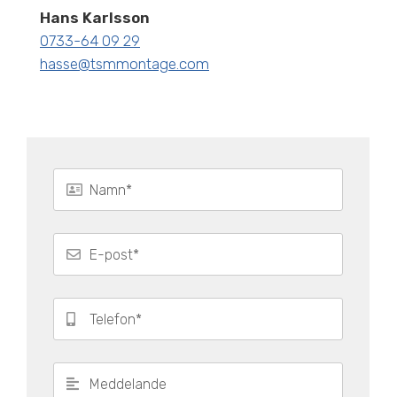
Hans Karlsson
0733-64 09 29
hasse@tsmmontage.com