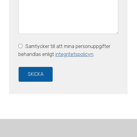
Samtycker till att mina personuppgifter
behandlas enligt
integritetspolicyn
.